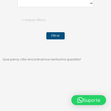
Que pena, não encontramos nenhuma questão!
Suporte