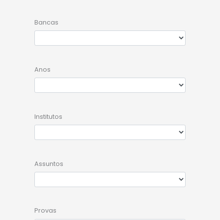
Bancas
Anos
Institutos
Assuntos
Provas