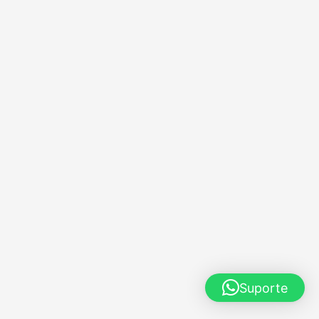
Suporte