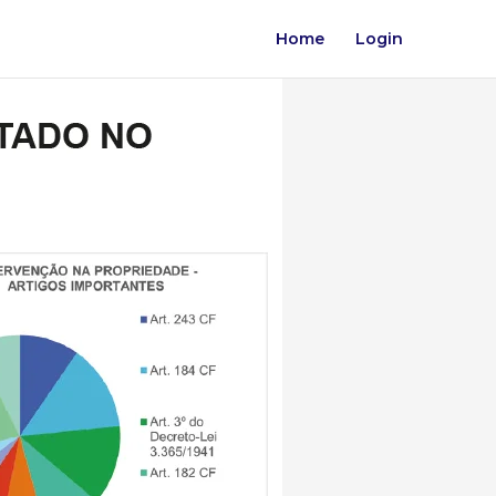
Home
Login