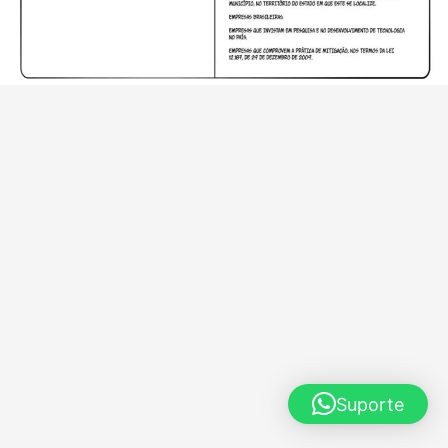
Suporte