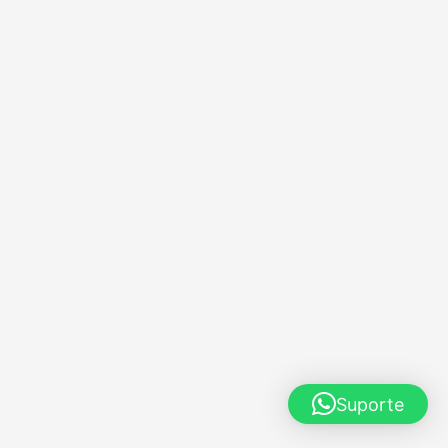
Suporte